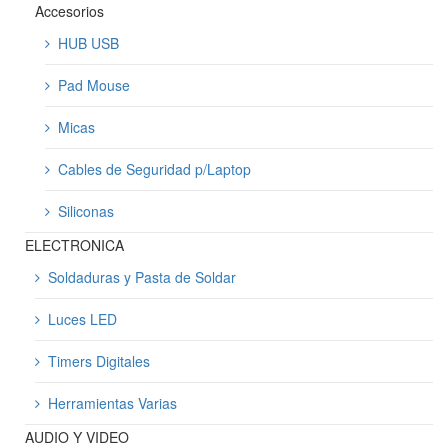
Accesorios
HUB USB
Pad Mouse
Micas
Cables de Seguridad p/Laptop
Siliconas
ELECTRONICA
Soldaduras y Pasta de Soldar
Luces LED
Timers Digitales
Herramientas Varias
AUDIO Y VIDEO