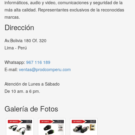
informáticos, audio y video, comunicaciones y seguridad de la
más alta calidad. Representantes exclusivos de la reconocidas
marcas.
Dirección
Av.Bolivia 180 Of. 320
Lima - Perú
Whatsapp:
967 116 189
E-mail:
ventas@prodcomperu.com
Atención de Lunes a Sábado
De 10 am. a 6 pm.
Galería de Fotos