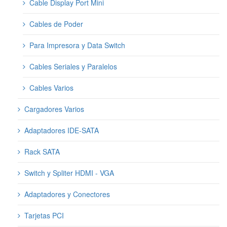
Cable Display Port Mini
Cables de Poder
Para Impresora y Data Switch
Cables Seriales y Paralelos
Cables Varios
Cargadores Varios
Adaptadores IDE-SATA
Rack SATA
Switch y Spliter HDMI - VGA
Adaptadores y Conectores
Tarjetas PCI