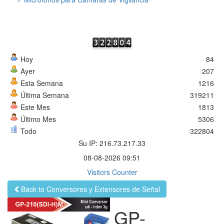
Hoy
84
Ayer
207
Esta Semana
1216
Última Semana
319211
Este Mes
1813
Último Mes
5306
Todo
322804
Su IP: 216.73.217.33
08-08-2026 09:51
Visitors Counter
Back to Conversores y Extensores de Señal
GP-