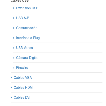
Cables USB
Extensión USB
USB A-B
Comunicación
Interfase a Plug
USB Varios
Cámara Digital
Firewire
Cables VGA
Cables HDMI
Cables DVI