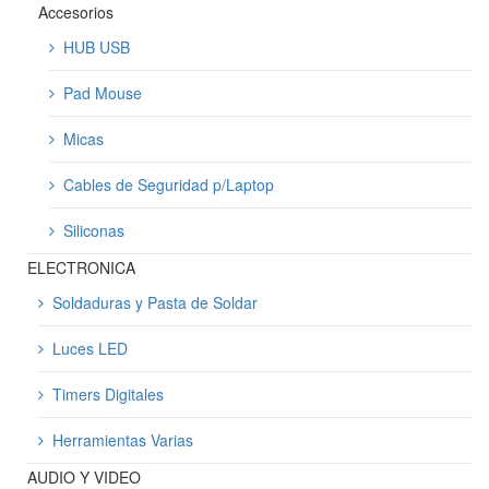
Accesorios
HUB USB
Pad Mouse
Micas
Cables de Seguridad p/Laptop
Siliconas
ELECTRONICA
Soldaduras y Pasta de Soldar
Luces LED
Timers Digitales
Herramientas Varias
AUDIO Y VIDEO