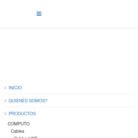
Micas
INICIO
QUIENES SOMOS?
PRODUCTOS
COMPUTO
Cables