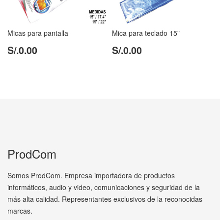
Micas para pantalla
Mica para teclado 15"
S/.0.00
S/.0.00
ProdCom
Somos ProdCom. Empresa importadora de productos
informáticos, audio y video, comunicaciones y seguridad de la
más alta calidad. Representantes exclusivos de la reconocidas
marcas.