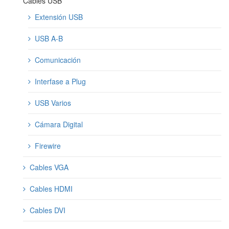
Cables USB
Extensión USB
USB A-B
Comunicación
Interfase a Plug
USB Varios
Cámara Digital
Firewire
Cables VGA
Cables HDMI
Cables DVI