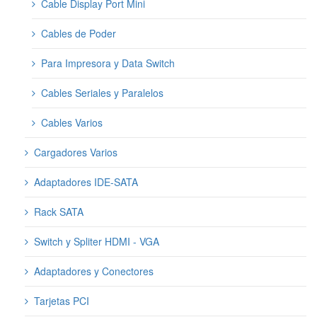
Cable Display Port Mini
Cables de Poder
Para Impresora y Data Switch
Cables Seriales y Paralelos
Cables Varios
Cargadores Varios
Adaptadores IDE-SATA
Rack SATA
Switch y Spliter HDMI - VGA
Adaptadores y Conectores
Tarjetas PCI