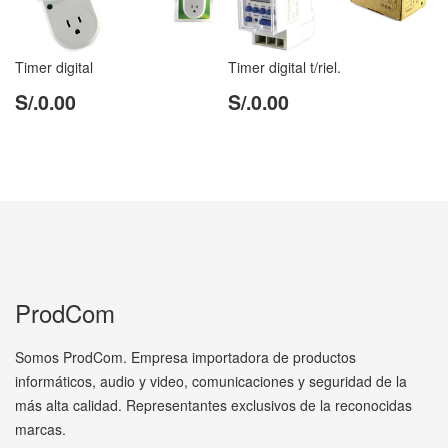
Timer digital t/riel.
Timer digital
S/.0.00
S/.0.00
ProdCom
Somos ProdCom. Empresa importadora de productos
informáticos, audio y video, comunicaciones y seguridad de la
más alta calidad. Representantes exclusivos de la reconocidas
marcas.