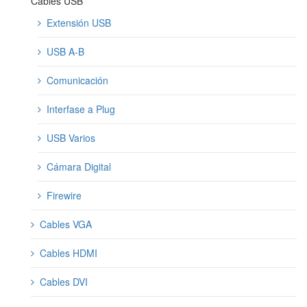
Cables USB
Extensión USB
USB A-B
Comunicación
Interfase a Plug
USB Varios
Cámara Digital
Firewire
Cables VGA
Cables HDMI
Cables DVI