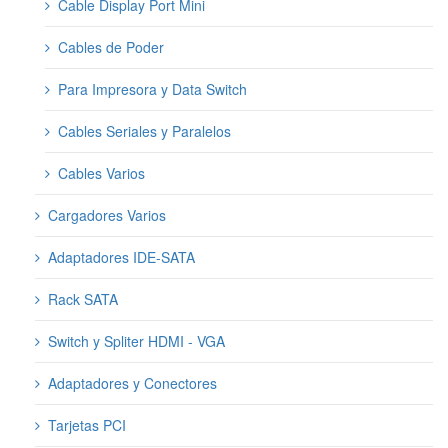
Cable Display Port Mini
Cables de Poder
Para Impresora y Data Switch
Cables Seriales y Paralelos
Cables Varios
Cargadores Varios
Adaptadores IDE-SATA
Rack SATA
Switch y Spliter HDMI - VGA
Adaptadores y Conectores
Tarjetas PCI