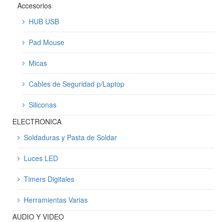
Accesorios
HUB USB
Pad Mouse
Micas
Cables de Seguridad p/Laptop
Siliconas
ELECTRONICA
Soldaduras y Pasta de Soldar
Luces LED
Timers Digitales
Herramientas Varias
AUDIO Y VIDEO