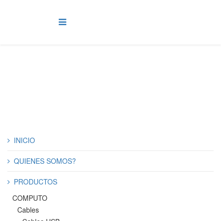
Timers Digitales
INICIO
QUIENES SOMOS?
PRODUCTOS
COMPUTO
Cables