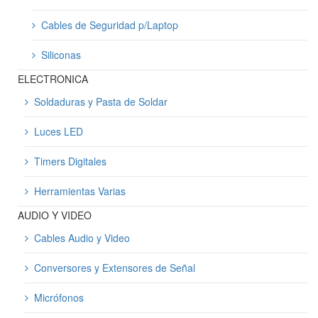
Cables de Seguridad p/Laptop
Siliconas
ELECTRONICA
Soldaduras y Pasta de Soldar
Luces LED
Timers Digitales
Herramientas Varias
AUDIO Y VIDEO
Cables Audio y Video
Conversores y Extensores de Señal
Micrófonos