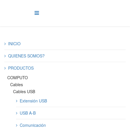
INICIO
QUIENES SOMOS?
PRODUCTOS
COMPUTO
Cables
Cables USB
Extensión USB
USB A-B
Comunicación