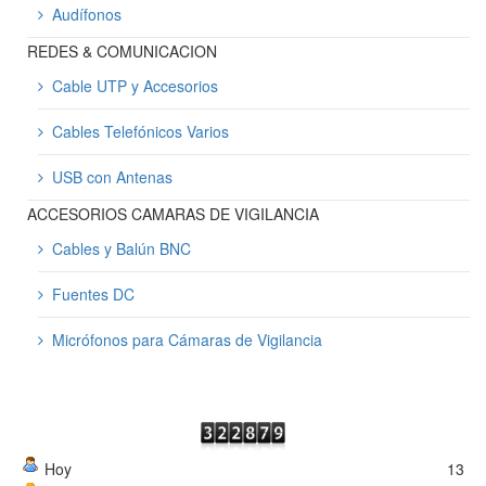
Audífonos
REDES & COMUNICACION
Cable UTP y Accesorios
Cables Telefónicos Varios
USB con Antenas
ACCESORIOS CAMARAS DE VIGILANCIA
Cables y Balún BNC
Fuentes DC
Micrófonos para Cámaras de Vigilancia
Hoy
13