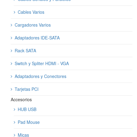
Cables Varios
Cargadores Varios
Adaptadores IDE-SATA
Rack SATA
Switch y Spliter HDMI - VGA
Adaptadores y Conectores
Tarjetas PCI
Accesorios
HUB USB
Pad Mouse
Micas