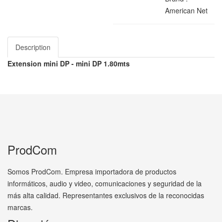
American Net
Description
Extension mini DP - mini DP 1.80mts
ProdCom
Somos ProdCom. Empresa importadora de productos
informáticos, audio y video, comunicaciones y seguridad de la
más alta calidad. Representantes exclusivos de la reconocidas
marcas.